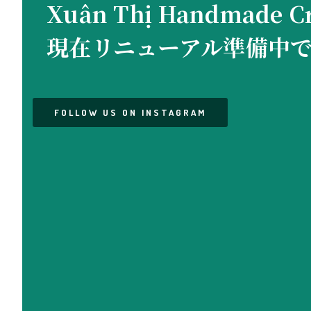
Xuân Thị Handmade
現在リニューアル準備中
FOLLOW US ON INSTAGRAM