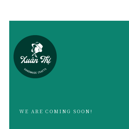
WE ARE COMING SOON!