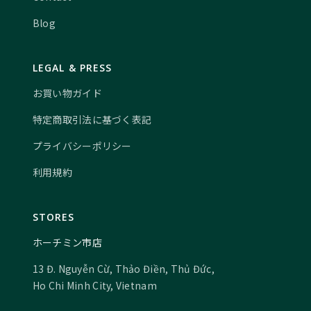
Blog
LEGAL & PRESS
お買い物ガイド
特定商取引法に基づく表記
プライバシーポリシー
利用規約
STORES
ホーチミン市店
13 Đ. Nguyễn Cừ, Thảo Điền, Thủ Đức,
Ho Chi Minh City, Vietnam