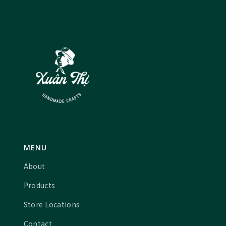
MENU
About
Products
Store Locations
Contact