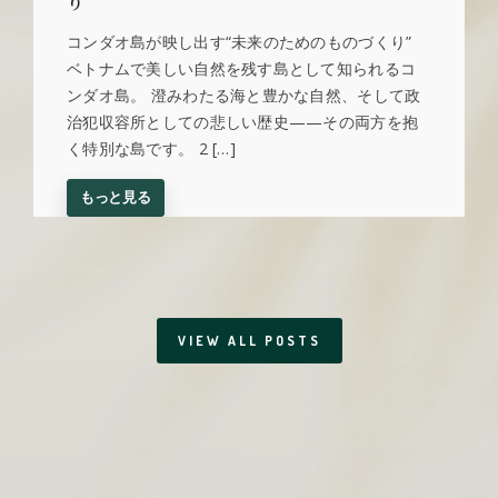
り”
コンダオ島が映し出す“未来のためのものづくり”
ベトナムで美しい自然を残す島として知られるコ
ンダオ島。 澄みわたる海と豊かな自然、そして政
治犯収容所としての悲しい歴史——その両方を抱
く特別な島です。 2 […]
もっと見る
VIEW ALL POSTS