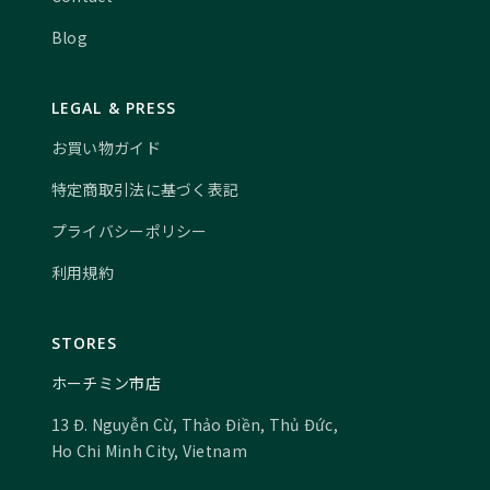
Blog
LEGAL & PRESS
お買い物ガイド
特定商取引法に基づく表記
プライバシーポリシー
利用規約
STORES
ホーチミン市店
13 Đ. Nguyễn Cừ, Thảo Điền, Thủ Đức,
Ho Chi Minh City, Vietnam