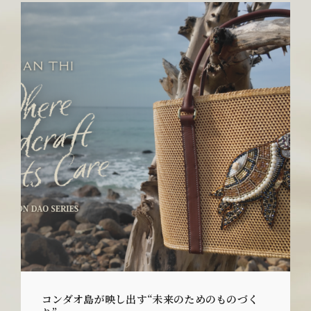
コンダオ島が映し出す“未来のためのものづく