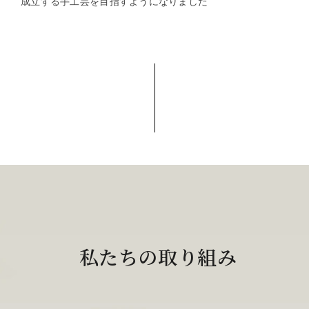
成立する手工芸を目指すようになりました
私たちの取り組み