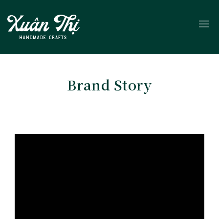
Brand Story