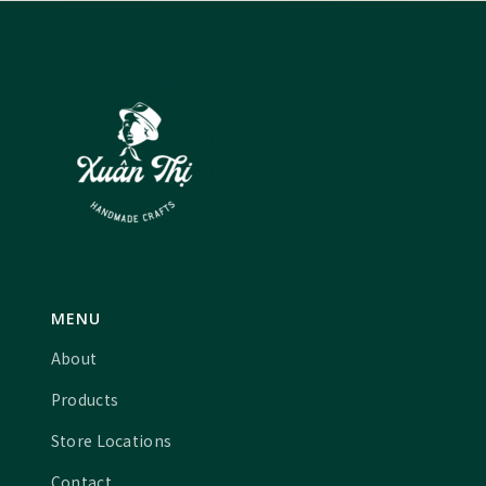
MENU
About
Products
Store Locations
Contact