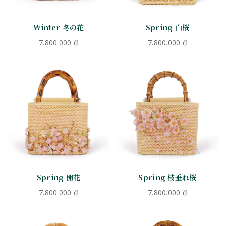
Winter 冬の花
Spring 白桜
7.800.000
₫
7.800.000
₫
Spring 開花
Spring 枝垂れ桜
7.800.000
₫
7.800.000
₫