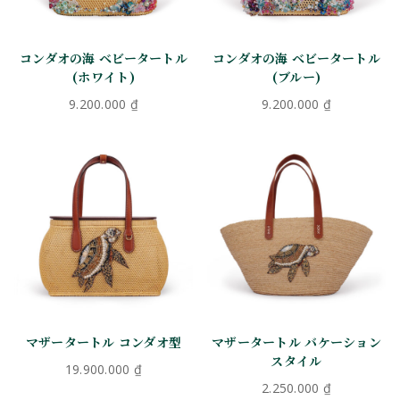
コンダオの海 ベビータートル
コンダオの海 ベビータートル
(ホワイト)
(ブルー)
9.200.000
₫
9.200.000
₫
マザータートル コンダオ型
マザータートル バケーション
スタイル
19.900.000
₫
2.250.000
₫