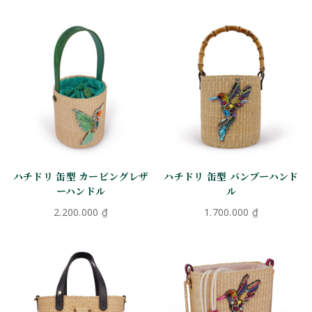
ハチドリ 缶型 カービングレザ
ハチドリ 缶型 バンブーハンド
ーハンドル
ル
2.200.000
₫
1.700.000
₫