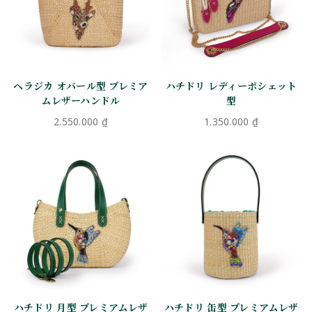
ヘラジカ オバール型 プレミア
ハチドリ レディーポシェット
ムレザーハンドル
型
2.550.000
₫
1.350.000
₫
ハチドリ 月型 プレミアムレザ
ハチドリ 缶型 プレミアムレザ