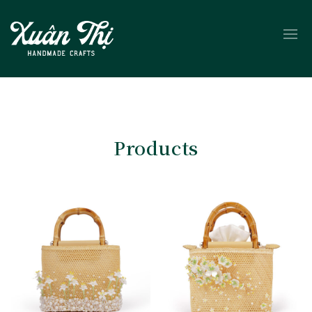
Products