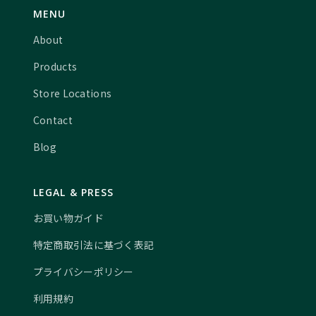
MENU
About
Products
Store Locations
Contact
Blog
LEGAL & PRESS
お買い物ガイド
特定商取引法に基づく表記
プライバシーポリシー
利用規約