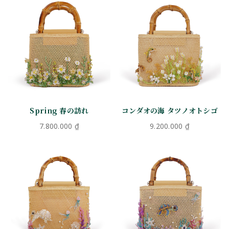
Spring 春の訪れ
コンダオの海 タツノオトシゴ
7.800.000
₫
9.200.000
₫