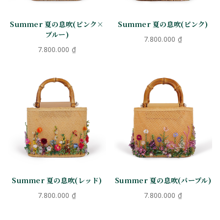
Summer 夏の息吹(ピンク×
Summer 夏の息吹(ピンク)
ブルー)
7.800.000
₫
7.800.000
₫
Summer 夏の息吹(レッド)
Summer 夏の息吹(パープル)
7.800.000
₫
7.800.000
₫