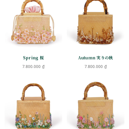
Spring 桜
Autumn 実りの秋
7.800.000
₫
7.800.000
₫