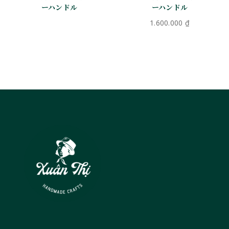
ーハンドル
ーハンドル
1.600.000
₫