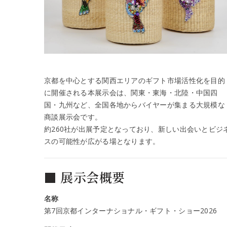
京都を中心とする関西エリアのギフト市場活性化を目的
に開催される本展示会は、関東・東海・北陸・中国四
国・九州など、全国各地からバイヤーが集まる大規模な
商談展示会です。
約260社が出展予定となっており、新しい出会いとビジ
スの可能性が広がる場となります。
■ 展示会概要
名称
第7回京都インターナショナル・ギフト・ショー2026