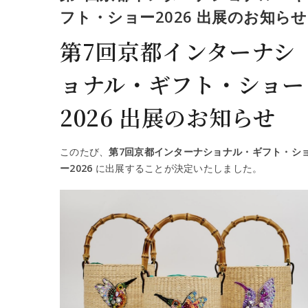
フト・ショー2026 出展のお知らせ
第7回京都インターナシ
ョナル・ギフト・ショー
2026 出展のお知らせ
このたび、
第7回京都インターナショナル・ギフト・シ
ー2026
に出展することが決定いたしました。