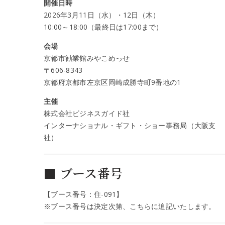
開催日時
2026年3月11日（水）・12日（木）
10:00～18:00（最終日は17:00まで）
会場
京都市勧業館みやこめっせ
〒606-8343
京都府京都市左京区岡崎成勝寺町9番地の1
主催
株式会社ビジネスガイド社
インターナショナル・ギフト・ショー事務局（大阪支
社）
■ ブース番号
【ブース番号：住-091】
※ブース番号は決定次第、こちらに追記いたします。